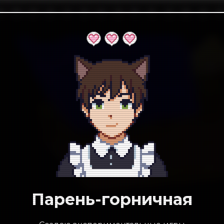
Парень-горничная