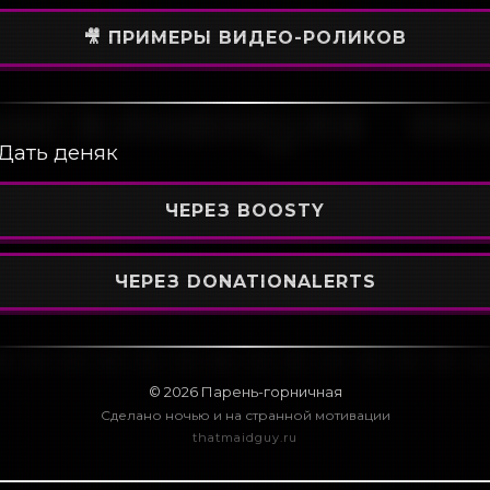
🎥 ПРИМЕРЫ ВИДЕО-РОЛИКОВ
Дать деняк
ЧЕРЕЗ BOOSTY
ЧЕРЕЗ DONATIONALERTS
©
2026
Парень-горничная
Сделано ночью и на странной мотивации
thatmaidguy.ru