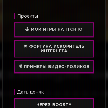
Проекты
🕹️ МОИ ИГРЫ НА ITCH.IO
🦉 ФОРТУНА УСКОРИТЕЛЬ
ИНТЕРНЕТА
🎥 ПРИМЕРЫ ВИДЕО-РОЛИКОВ
Дать деняк
ЧЕРЕЗ BOOSTY