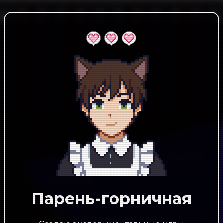
Парень-горничная