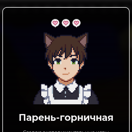
Парень-горничная