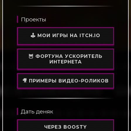
Проекты
🕹️ МОИ ИГРЫ НА ITCH.IO
🦉 ФОРТУНА УСКОРИТЕЛЬ
ИНТЕРНЕТА
🎥 ПРИМЕРЫ ВИДЕО-РОЛИКОВ
Дать деняк
ЧЕРЕЗ BOOSTY